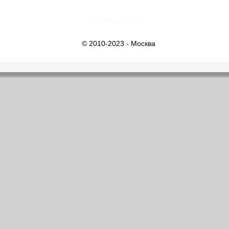
© 2010 http://acolyte.ru
© 2010-2023 - Москва