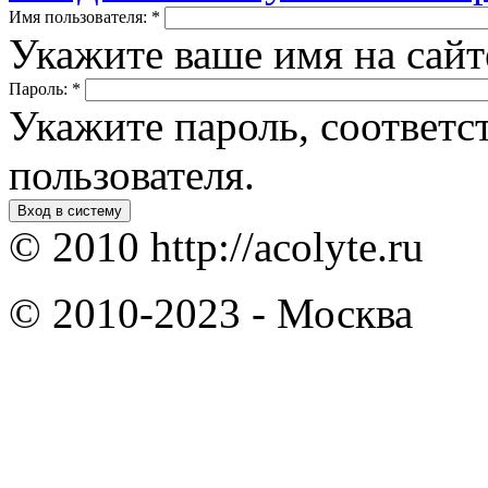
Имя пользователя:
*
Укажите ваше имя на сай
Пароль:
*
Укажите пароль, соответ
пользователя.
Вход в систему
© 2010 http://acolyte.ru
© 2010-2023 - Москва