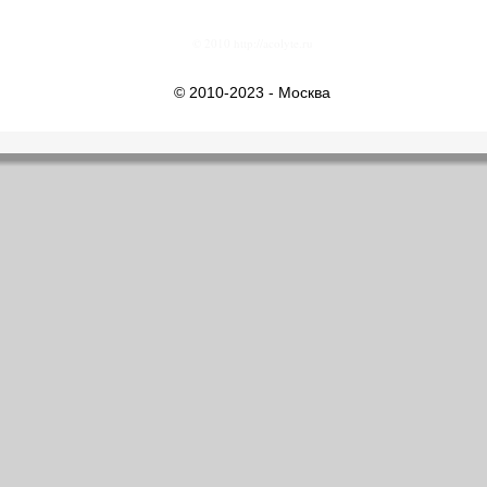
© 2010 http://acolyte.ru
© 2010-2023 - Москва