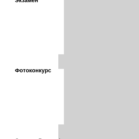
Экзамен
Фотоконкурс