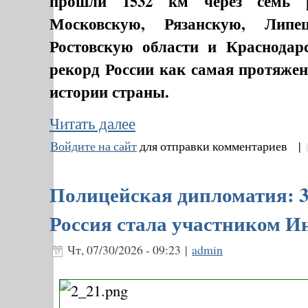
прошли 1532 км через семь р
Московскую, Рязанскую, Липе
Ростовскую области и Краснодар
рекорд России как самая протяжен
истории страны.
Читать далее
Войдите на сайт
для отправки комментариев |
Полицейская дипломатия: 3
Россия стала участником И
Чт, 07/30/2026 - 09:23 |
admin