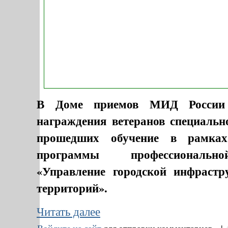
В Доме приемов МИД России 
награждения ветеранов специальн
прошедших обучение в рамках
программы профессионально
«Управление городской инфрастр
территорий».
Читать далее