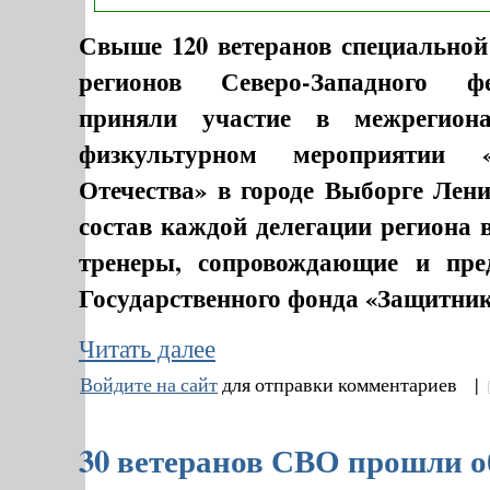
Свыше 120 ветеранов специальной
регионов Северо-Западного ф
приняли участие в межрегион
физкультурном мероприятии 
Отечества» в городе Выборге Лени
состав каждой делегации региона
тренеры, сопровождающие и пре
Государственного фонда «Защитник
Читать далее
Войдите на сайт
для отправки комментариев |
30 ветеранов СВО прошли о