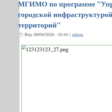
МГИМО по программе "Уп
городской инфраструктурой
территорий"
Втр, 08/04/2026 - 10:44 |
admin