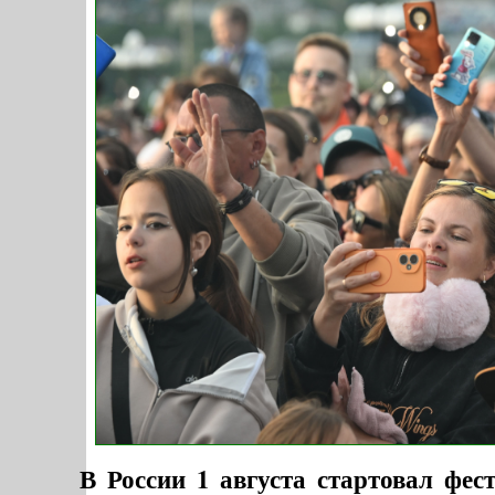
В России 1 августа стартовал фес