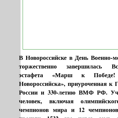
В Новороссийске в День Военно-м
торжественно завершилась Вс
эстафета «Марш к Побед
Новороссийска», приуроченная к Г
России и 330-летию ВМФ РФ. Уч
человек, включая олимпийско
чемпионов мира и 12 чемпионов