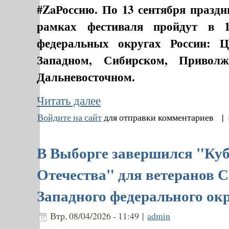
#ZaРоссию. По 13 сентября празд
рамках фестиваля пройдут в 
федеральных округах России: Ц
Западном, Сибирском, Привол
Дальневосточном.
Читать далее
Войдите на сайт
для отправки комментариев |
В Выборге завершился "Ку
Отечества" для ветеранов 
Западного федерального ок
Втр, 08/04/2026 - 11:49 |
admin