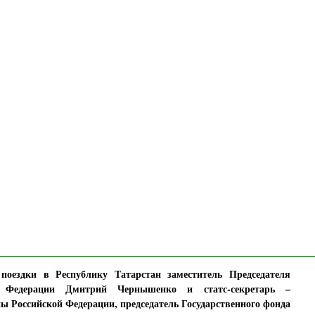
оездки в Республику Татарстан заместитель Председателя
й Федерации Дмитрий Чернышенко и статс-секретарь –
ы Российской Федерации, председатель Государственного фонда