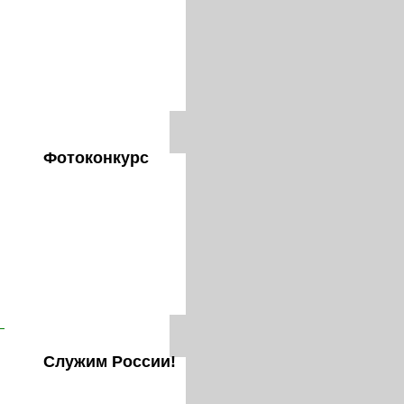
Фотоконкурс
Служим России!