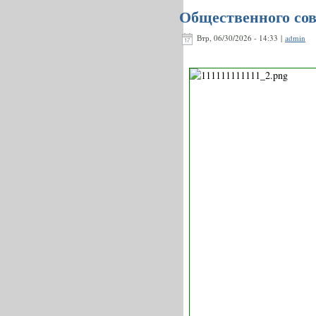
Общественного сов
Втр, 06/30/2026 - 14:33 |
admin