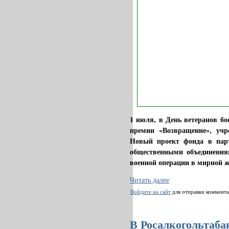
1 июля, в День ветеранов бо
премии «Возвращение», учр
Новый проект фонда в пар
общественными объединения
военной операции в мирной ж
Читать далее
Войдите на сайт
для отправки коммент
В Росалкогольтаба