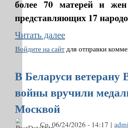
более 70 матерей и жен
представляющих 17 народо
Читать далее
Войдите на сайт
для отправки комм
В Беларуси ветерану 
войны вручили медаль
Москвой
Ср, 06/24/2026 - 14:17 |
adm