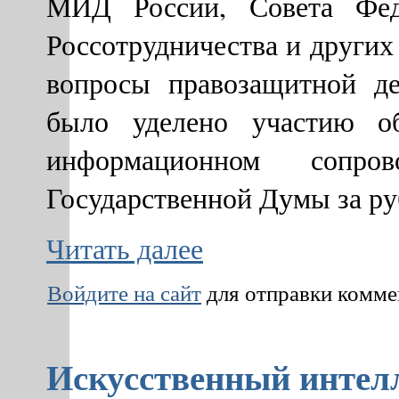
МИД России, Совета Феде
Россотрудничества и других
вопросы правозащитной де
было уделено участию об
информационном сопро
Государственной Думы за р
Читать далее
Войдите на сайт
для отправки комм
Искусственный интелл