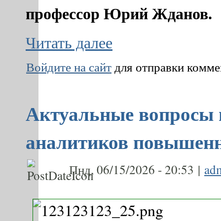
профессор Юрий Жданов.
Читать далее
Войдите на сайт
для отправки комм
Актуальные вопросы 
аналитиков повышенн
Пнд, 06/15/2026 - 20:53 |
ad