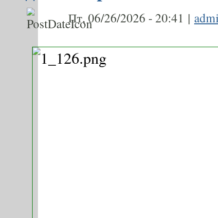
Пт, 06/26/2026 - 20:41 |
adm