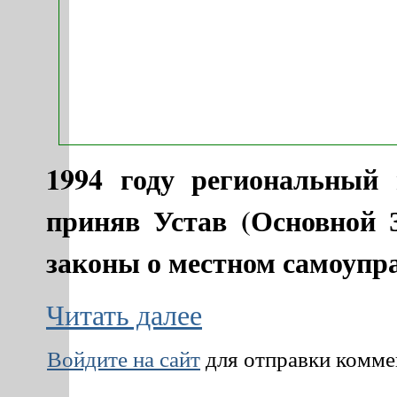
1994 году региональный 
приняв Устав (Основной 
законы о местном самоупр
Читать далее
Войдите на сайт
для отправки комм