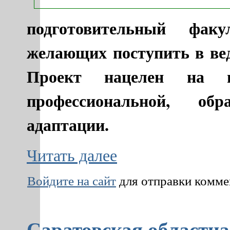
подготовительный фак
желающих поступить в ве
Проект нацелен на 
профессиональной, об
адаптации.
Читать далее
Войдите на сайт
для отправки комм
Саратовская областна