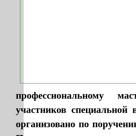
профессиональному ма
участников специальной 
организовано по поручен