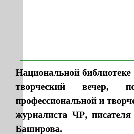
Национальной библиотеке 
творческий вечер, 
профессиональной и творч
журналиста ЧР, писателя
Баширова.