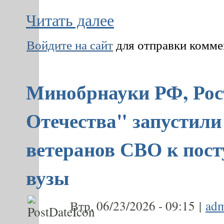
Читать далее
Войдите на сайт
для отправки комм
Минобрнауки РФ, Рос
Отечества" запустили
ветеранов СВО к пост
вузы
Втр, 06/23/2026 - 09:15 |
ad