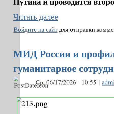
Путина и проводится второ
Читать далее
Войдите на сайт
для отправки комм
МИД России и профил
гуманитарное сотрудн
Ср, 06/17/2026 - 10:55 |
adm