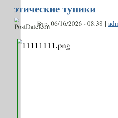
этические тупики
Втр, 06/16/2026 - 08:38 |
ad