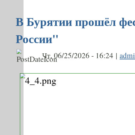
В Бурятии прошёл фе
России"
Чт, 06/25/2026 - 16:24 |
adm