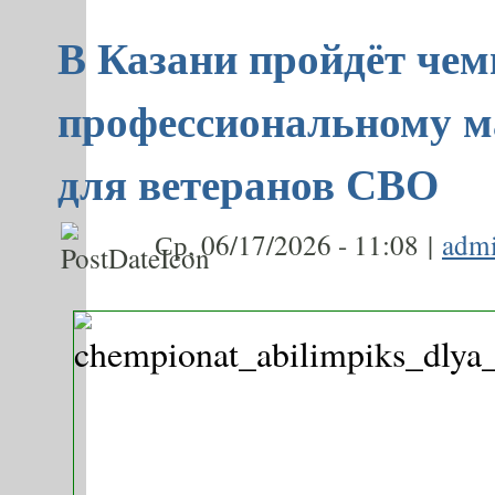
В Казани пройдёт чем
профессиональному м
для ветеранов СВО
Ср, 06/17/2026 - 11:08 |
adm