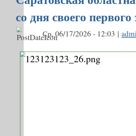
со дня своего первого
Ср, 06/17/2026 - 12:03 |
adm