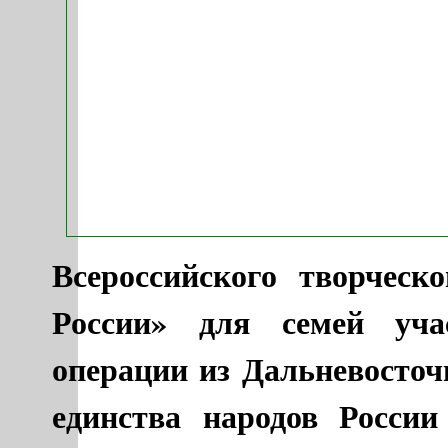
Всероссийского творческ
России» для семей уча
операции из Дальневосточ
единства народов России