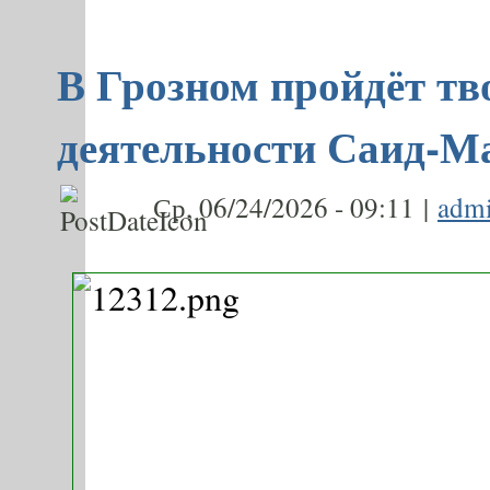
В Грозном пройдёт тв
деятельности Саид-М
Ср, 06/24/2026 - 09:11 |
adm