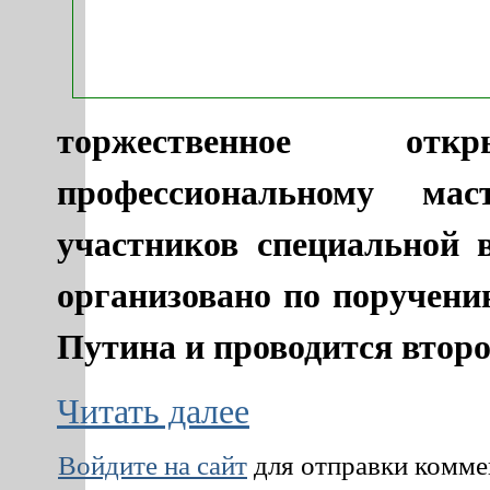
торжественное от
профессиональному мас
участников специальной 
организовано по поручен
Путина и проводится второ
Читать далее
Войдите на сайт
для отправки комм