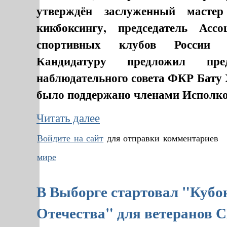
утверждён заслуженный масте
кикбоксингу, председатель Ассо
спортивных клубов России 
Кандидатуру предложил пред
наблюдательного совета ФКР Бату 
было поддержано членами Исполк
Читать далее
Войдите на сайт
для отправки комментариев
мире
В Выборге стартовал "Кубо
Отечества" для ветеранов 