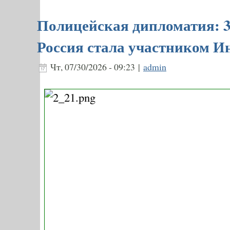
Полицейская дипломатия: 3
Россия стала участником И
Чт, 07/30/2026 - 09:23 |
admin