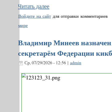
Читать далее
Войдите на сайт
для отправки комментариев
мире
Владимир Минеев назначен
секретарём Федерации кикб
Ср, 07/29/2026 - 12:56 |
admin