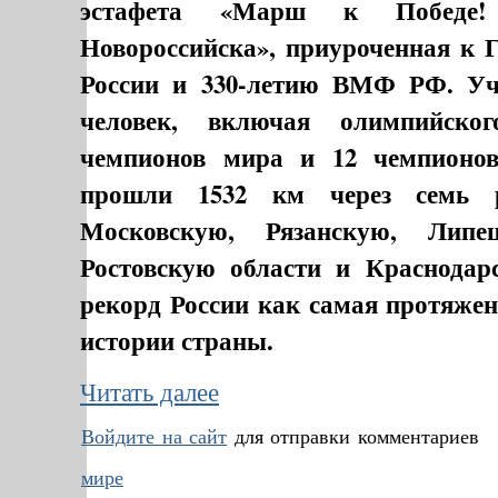
эстафета «Марш к Побед
Новороссийска», приуроченная к Г
России и 330-летию ВМФ РФ. Уч
человек, включая олимпийско
чемпионов мира и 12 чемпионов
прошли 1532 км через семь р
Московскую, Рязанскую, Липе
Ростовскую области и Краснодар
рекорд России как самая протяжен
истории страны.
Читать далее
Войдите на сайт
для отправки комментариев
мире