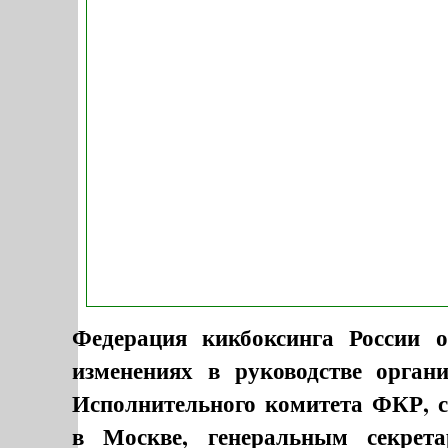
Федерация кикбоксинга России 
изменениях в руководстве орган
Исполнительного комитета ФКР, 
в Москве, генеральным секрет