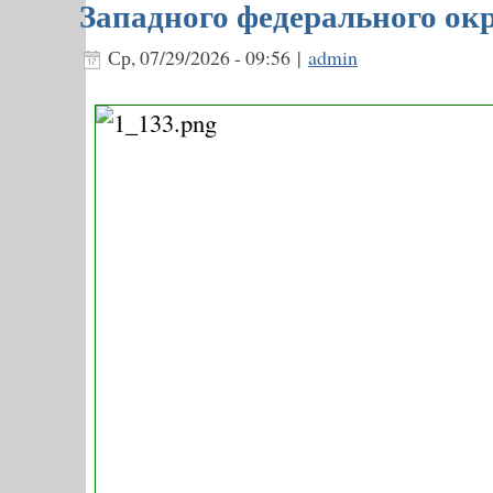
Западного федерального ок
Ср, 07/29/2026 - 09:56 |
admin